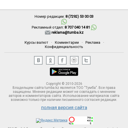
Номер редакции:
8 (7292) 53 00 03
Рекламный отдел:
8 707 040 14 81
reklama@tumba.kz
Курсы валют
·
Комментарии
·
Реклама
·
Конфиденциальность
Copyright © 2010-2026
Владельцем сайта tumba.kz является ТОО "Тумба". Все права
защищены. Мнение редакции может не совпадать с мнением
авторов и комментаторов сайта. Использование материалов сайта
возможно только при наличии письменного согласия редакции.
полная версия сайта