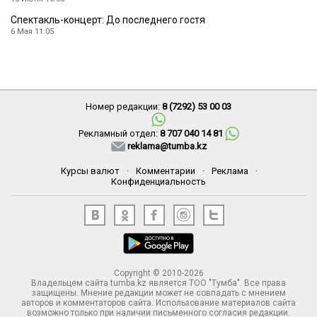
Спектакль-концерт: До последнего гостя
6 Мая 11:05
Номер редакции:
8 (7292) 53 00 03
Рекламный отдел:
8 707 040 14 81
reklama@tumba.kz
Курсы валют
·
Комментарии
·
Реклама
·
Конфиденциальность
Copyright © 2010-2026
Владельцем сайта tumba.kz является ТОО "Тумба". Все права
защищены. Мнение редакции может не совпадать с мнением
авторов и комментаторов сайта. Использование материалов сайта
возможно только при наличии письменного согласия редакции.