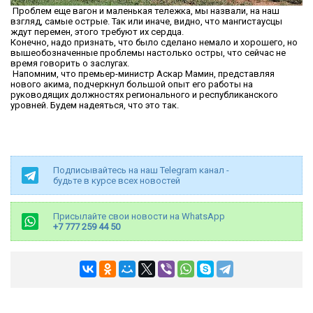
Проблем еще вагон и маленькая тележка, мы назвали, на наш
взгляд, самые острые. Так или иначе, видно, что мангистаусцы
ждут перемен, этого требуют их сердца.
Конечно, надо признать, что было сделано немало и хорошего, но
вышеобозначенные проблемы настолько остры, что сейчас не
время говорить о заслугах.
Напомним, что премьер-министр Аскар Мамин, представляя
нового акима, подчеркнул большой опыт его работы на
руководящих должностях регионального и республиканского
уровней. Будем надеяться, что это так.
Подписывайтесь на наш Telegram канал -
будьте в курсе всех новостей
Присылайте свои новости на WhatsApp
+7 777 259 44 50