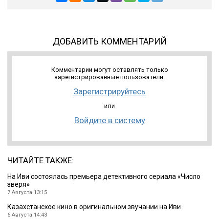
ДОБАВИТЬ КОММЕНТАРИЙ
Комментарии могут оставлять только
зарегистрированные пользователи.
Зарегистрируйтесь
или
Войдите в систему
ЧИТАЙТЕ ТАКЖЕ:
На Иви состоялась премьера детективного сериала «Число
зверя»
7 Августа 13:15
Казахстанское кино в оригинальном звучании на Иви
6 Августа 14:43