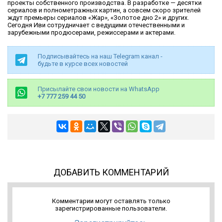
проекты собственного производства. В разработке — десятки
сериалов и полнометражных картин, а совсем скоро зрителей
ждут премьеры сериалов «Жар», «Золотое дно 2» и других.
Сегодня Иви сотрудничает с ведущими отечественными и
зарубежными продюсерами, режиссерами и актерами.
Подписывайтесь на наш Telegram канал -
будьте в курсе всех новостей
Присылайте свои новости на WhatsApp
+7 777 259 44 50
ДОБАВИТЬ КОММЕНТАРИЙ
Комментарии могут оставлять только
зарегистрированные пользователи.