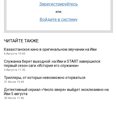
Зарегистрируйтесь
или
Войдите в систему
ЧИТАЙТЕ ТАКЖЕ:
Казахстанское кино в оригинальном звучании на Иви
6 Августа 14:43
Служанка берет выходной: на Иви и START завершился
первый сезон саги «История его служанки»
5 Августа 11:35
Триллеры, от которых невозможно оторваться
31 Июля 15:44
Детективный сериал «Число зверя» выйдет эксклюзивно на
Иви 5 августа
30 Июля 11:46