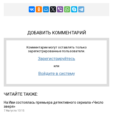
ДОБАВИТЬ КОММЕНТАРИЙ
Комментарии могут оставлять только
зарегистрированные пользователи.
Зарегистрируйтесь
или
Войдите в систему
ЧИТАЙТЕ ТАКЖЕ:
На Иви состоялась премьера детективного сериала «Число
зверя»
7 Августа 13:15