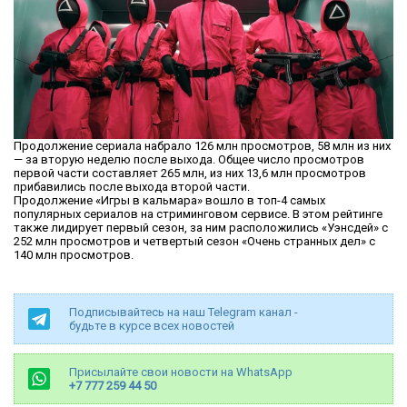
Продолжение сериала набрало 126 млн просмотров, 58 млн из них
— за вторую неделю после выхода. Общее число просмотров
первой части составляет 265 млн, из них 13,6 млн просмотров
прибавились после выхода второй части.
Продолжение «Игры в кальмара» вошло в топ-4 самых
популярных сериалов на стриминговом сервисе. В этом рейтинге
также лидирует первый сезон, за ним расположились «Уэнсдей» с
252 млн просмотров и четвертый сезон «Очень странных дел» с
140 млн просмотров.
Подписывайтесь на наш Telegram канал -
будьте в курсе всех новостей
Присылайте свои новости на WhatsApp
+7 777 259 44 50