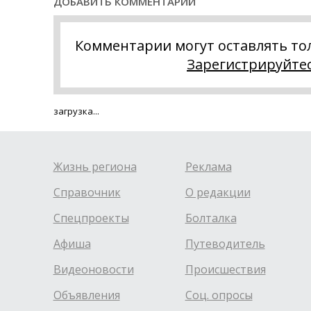
ДОБАВИТЬ КОММЕНТАРИЙ
Комментарии могут оставлять то
Зарегистрируйте
загрузка...
Жизнь региона
Реклама
Справочник
О редакции
Спецпроекты
Болталка
Афиша
Путеводитель
Видеоновости
Происшествия
Объявления
Соц. опросы