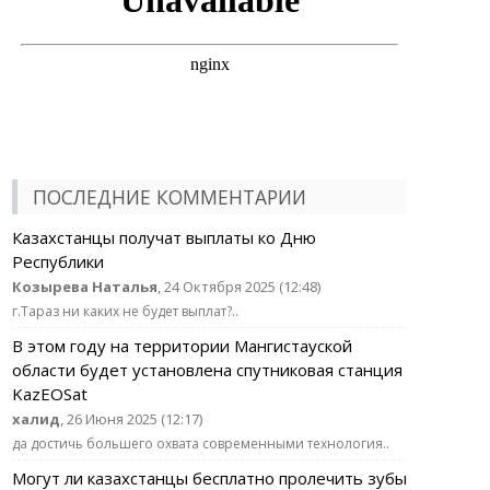
ПОСЛЕДНИЕ КОММЕНТАРИИ
Казахстанцы получат выплаты ко Дню
Республики
Козырева Наталья
, 24 Октября 2025 (12:48)
г.Тараз ни каких не будет выплат?..
В этом году на территории Мангистауской
области будет установлена спутниковая станция
KazEOSat
халид
, 26 Июня 2025 (12:17)
да достичь большего охвата современными технология..
Могут ли казахстанцы бесплатно пролечить зубы