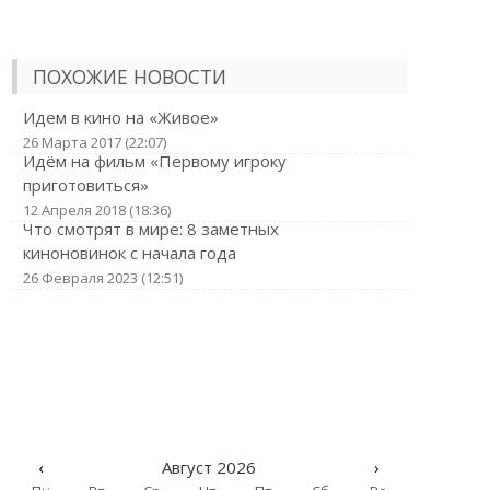
ПОХОЖИЕ НОВОСТИ
Идем в кино на «Живое»
26 Марта 2017 (22:07)
Идём на фильм «Первому игроку
приготовиться»
12 Апреля 2018 (18:36)
Что смотрят в мире: 8 заметных
киноновинок с начала года
26 Февраля 2023 (12:51)
‹
Август 2026
›