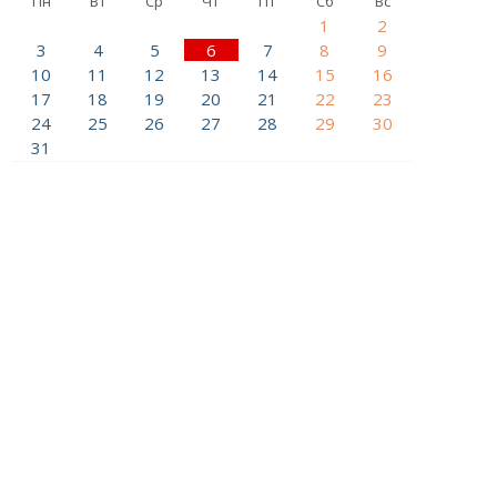
Пн
Вт
Ср
Чт
Пт
Сб
Вс
1
2
3
4
5
6
7
8
9
10
11
12
13
14
15
16
17
18
19
20
21
22
23
24
25
26
27
28
29
30
31