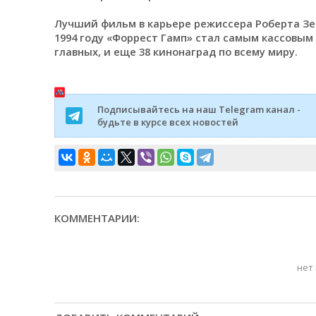
Лучший фильм в карьере режиссера Роберта Зем
1994 году «Форрест Гамп» стал самым кассовым 
главных, и еще 38 кинонаград по всему миру.
Подписывайтесь на наш Telegram канал -
будьте в курсе всех новостей
КОММЕНТАРИИ:
нет