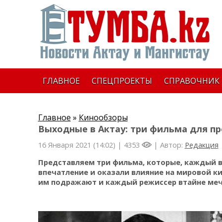
ГЛАВНОЕ
СПЕЦПРОЕКТЫ
СПРАВОЧНИК
Главное
»
Кинообзоры
Выходные в Актау: три фильма для п
16 Января 2021 (14:02) |
4353
| Автор:
Редакция
Представляем три фильма, которые, каждый в
впечатление и оказали влияние на мировой к
им подражают и каждый режиссер втайне меч