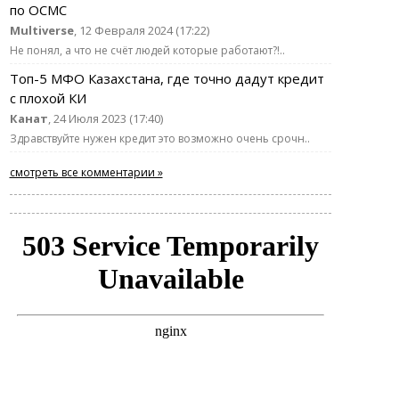
по ОСМС
Multiverse
, 12 Февраля 2024 (17:22)
Не понял, а что не счёт людей которые работают?!..
Топ-5 МФО Казахстана, где точно дадут кредит
с плохой КИ
Канат
, 24 Июля 2023 (17:40)
Здравствуйте нужен кредит это возможно очень срочн..
смотреть все комментарии »