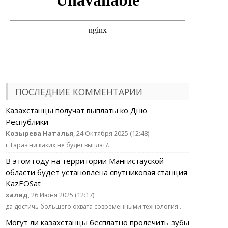
ПОСЛЕДНИЕ КОММЕНТАРИИ
Казахстанцы получат выплаты ко Дню
Республики
Козырева Наталья
, 24 Октября 2025 (12:48)
г.Тараз ни каких не будет выплат?..
В этом году на территории Мангистауской
области будет установлена спутниковая станция
KazEOSat
халид
, 26 Июня 2025 (12:17)
да достичь большего охвата современными технология..
Могут ли казахстанцы бесплатно пролечить зубы