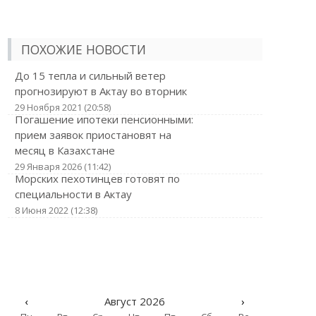
ПОХОЖИЕ НОВОСТИ
До 15 тепла и сильный ветер
прогнозируют в Актау во вторник
29 Ноября 2021 (20:58)
Погашение ипотеки пенсионными:
прием заявок приостановят на
месяц в Казахстане
29 Января 2026 (11:42)
Морских пехотинцев готовят по
специальности в Актау
8 Июня 2022 (12:38)
‹
Август 2026
›