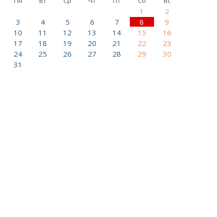
Пн
Вт
Ср
Чт
Пт
Сб
Вс
1
2
3
4
5
6
7
8
9
10
11
12
13
14
15
16
17
18
19
20
21
22
23
24
25
26
27
28
29
30
31