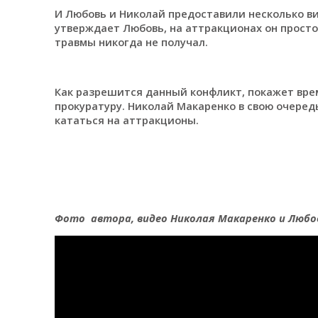
И Любовь и Николай предоставили несколько вид
утверждает Любовь, на аттракционах он просто 
травмы никогда не получал.
Как разрешится данный конфликт, покажет врем
прокуратуру. Николай Макаренко в свою очеред
кататься на аттракционы.
Фото автора, видео Николая Макаренко и Любо