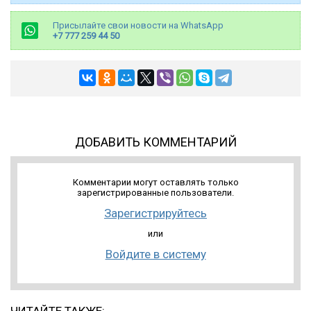
Присылайте свои новости на WhatsApp
+7 777 259 44 50
ДОБАВИТЬ КОММЕНТАРИЙ
Комментарии могут оставлять только
зарегистрированные пользователи.
Зарегистрируйтесь
или
Войдите в систему
ЧИТАЙТЕ ТАКЖЕ: