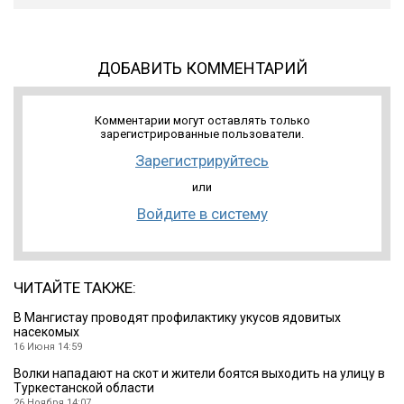
ДОБАВИТЬ КОММЕНТАРИЙ
Комментарии могут оставлять только
зарегистрированные пользователи.
Зарегистрируйтесь
или
Войдите в систему
ЧИТАЙТЕ ТАКЖЕ:
В Мангистау проводят профилактику укусов ядовитых
насекомых
16 Июня 14:59
Волки нападают на скот и жители боятся выходить на улицу в
Туркестанской области
26 Ноября 14:07