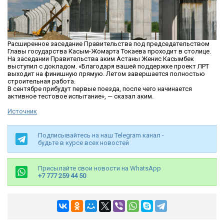
Расширенное заседание Правительства под председательством
Главы государства Касым-Жомарта Токаева проходит в столице.
На заседании Правительства аким Астаны Женис Касымбек
выступил с докладом. «Благодаря вашей поддержке проект ЛРТ
выходит на финишную прямую. Летом завершается полностью
строительная работа.
В сентябре прибудут первые поезда, после чего начинается
активное тестовое испытание», — сказал аким.
Источник
Подписывайтесь на наш Telegram канал -
будьте в курсе всех новостей
Присылайте свои новости на WhatsApp
+7 777 259 44 50