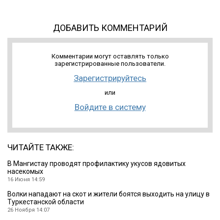
ДОБАВИТЬ КОММЕНТАРИЙ
Комментарии могут оставлять только
зарегистрированные пользователи.
Зарегистрируйтесь
или
Войдите в систему
ЧИТАЙТЕ ТАКЖЕ:
В Мангистау проводят профилактику укусов ядовитых
насекомых
16 Июня 14:59
Волки нападают на скот и жители боятся выходить на улицу в
Туркестанской области
26 Ноября 14:07