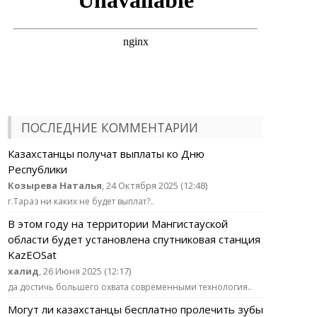
ПОСЛЕДНИЕ КОММЕНТАРИИ
Казахстанцы получат выплаты ко Дню
Республики
Козырева Наталья
, 24 Октября 2025 (12:48)
г.Тараз ни каких не будет выплат?..
В этом году на территории Мангистауской
области будет установлена спутниковая станция
KazEOSat
халид
, 26 Июня 2025 (12:17)
да достичь большего охвата современными технология..
Могут ли казахстанцы бесплатно пролечить зубы