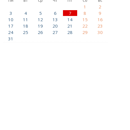
Пн
Вт
Ср
Чт
Пт
Сб
Вс
1
2
3
4
5
6
7
8
9
10
11
12
13
14
15
16
17
18
19
20
21
22
23
24
25
26
27
28
29
30
31