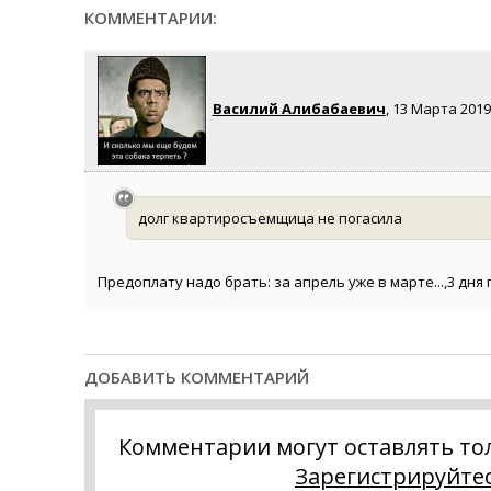
КОММЕНТАРИИ:
Василий Алибабаевич
, 13 Марта 2019 
долг квартиросъемщица не погасила
Предоплату надо брать: за апрель уже в марте...,3 дня
ДОБАВИТЬ КОММЕНТАРИЙ
Комментарии могут оставлять то
Зарегистрируйте