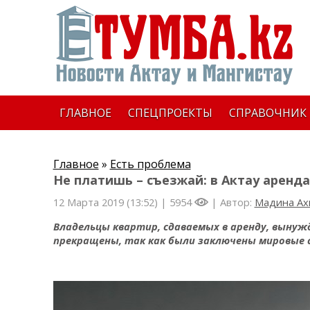
ГЛАВНОЕ
СПЕЦПРОЕКТЫ
СПРАВОЧНИК
Главное
»
Есть проблема
Не платишь – съезжай: в Актау аренд
12 Марта 2019 (13:52) |
5954
| Автор:
Мадина Ах
Владельцы квартир, сдаваемых в аренду, вынуж
прекращены, так как были заключены мировые 