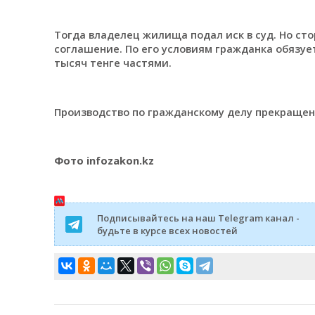
Тогда владелец жилища подал иск в суд. Но с
соглашение. По его условиям гражданка обязуе
тысяч тенге частями.
Производство по гражданскому делу прекращен
Фото infozakon.kz
Подписывайтесь на наш Telegram канал -
будьте в курсе всех новостей