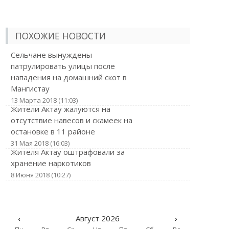
ПОХОЖИЕ НОВОСТИ
Сельчане вынуждены
патрулировать улицы после
нападения на домашний скот в
Мангистау
13 Марта 2018 (11:03)
Жители Актау жалуются на
отсутствие навесов и скамеек на
остановке в 11 районе
31 Мая 2018 (16:03)
Жителя Актау оштрафовали за
хранение наркотиков
8 Июня 2018 (10:27)
‹
Август 2026
›