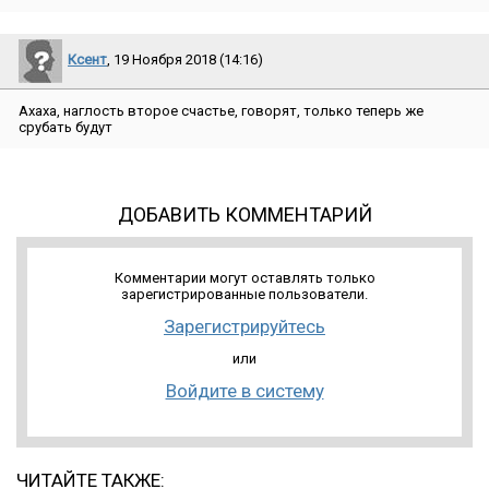
Ксент
, 19 Ноября 2018 (14:16)
Ахаха, наглость второе счастье, говорят, только теперь же
срубать будут
ДОБАВИТЬ КОММЕНТАРИЙ
Комментарии могут оставлять только
зарегистрированные пользователи.
Зарегистрируйтесь
или
Войдите в систему
ЧИТАЙТЕ ТАКЖЕ: