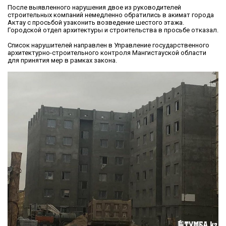
После выявленного нарушения двое из руководителей
строительных компаний немедленно обратились в акимат города
Актау с просьбой узаконить возведение шестого этажа.
Городской отдел архитектуры и строительства в просьбе отказал.
Список нарушителей направлен в Управление государственного
архитектурно-строительного контроля Мангистауской области
для принятия мер в рамках закона.