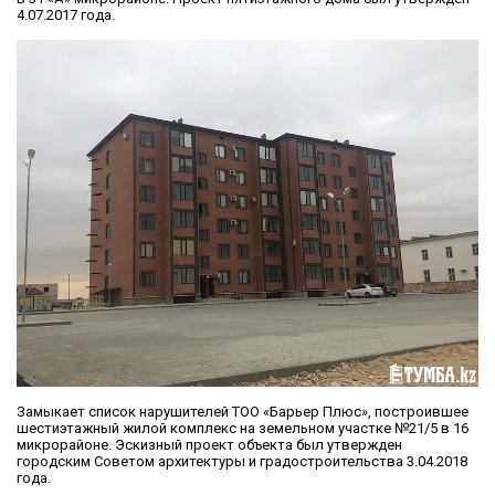
4.07.2017 года.
Замыкает список нарушителей ТОО «Барьер Плюс», построившее
шестиэтажный жилой комплекс на земельном участке №21/5 в 16
микрорайоне. Эскизный проект объекта был утвержден
городским Советом архитектуры и градостроительства 3.04.2018
года.