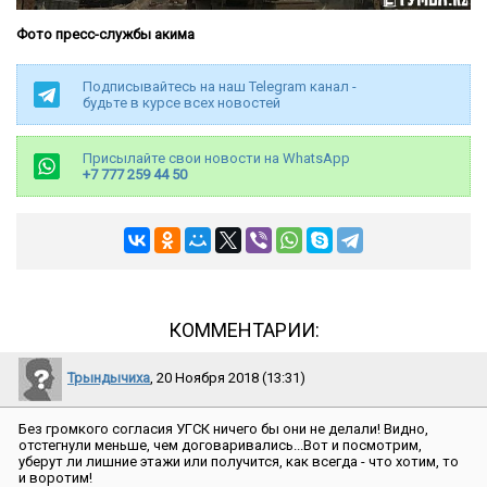
Фото пресс-службы акима
Подписывайтесь на наш Telegram канал -
будьте в курсе всех новостей
Присылайте свои новости на WhatsApp
+7 777 259 44 50
КОММЕНТАРИИ:
Трындычиха
, 20 Ноября 2018 (13:31)
Без громкого согласия УГСК ничего бы они не делали! Видно,
отстегнули меньше, чем договаривались...Вот и посмотрим,
уберут ли лишние этажи или получится, как всегда - что хотим, то
и воротим!