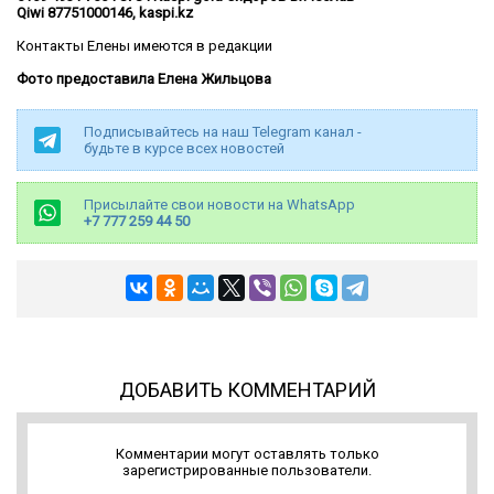
Qiwi 87751000146, kaspi.kz
Контакты Елены имеются в редакции
Фото предоставила Елена Жильцова
Подписывайтесь на наш Telegram канал -
будьте в курсе всех новостей
Присылайте свои новости на WhatsApp
+7 777 259 44 50
ДОБАВИТЬ КОММЕНТАРИЙ
Комментарии могут оставлять только
зарегистрированные пользователи.