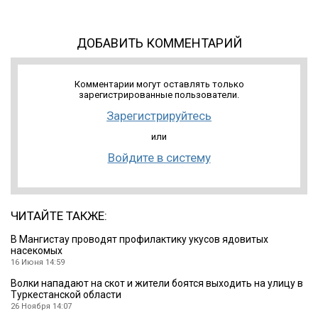
ДОБАВИТЬ КОММЕНТАРИЙ
Комментарии могут оставлять только
зарегистрированные пользователи.
Зарегистрируйтесь
или
Войдите в систему
ЧИТАЙТЕ ТАКЖЕ:
В Мангистау проводят профилактику укусов ядовитых
насекомых
16 Июня 14:59
Волки нападают на скот и жители боятся выходить на улицу в
Туркестанской области
26 Ноября 14:07