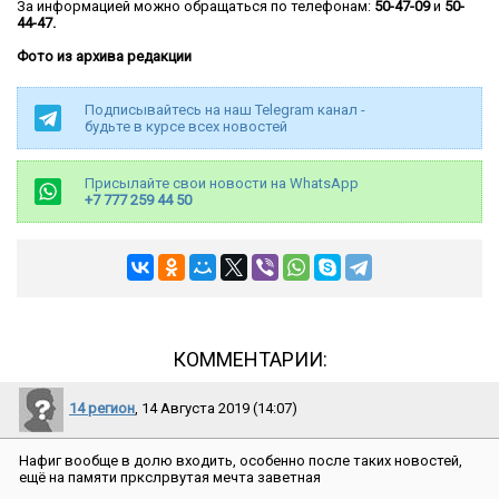
За информацией можно обращаться по телефонам:
50-47-09
и
50-
44-47.
Фото из архива редакции
Подписывайтесь на наш Telegram канал -
будьте в курсе всех новостей
Присылайте свои новости на WhatsApp
+7 777 259 44 50
КОММЕНТАРИИ:
14 регион
, 14 Августа 2019 (14:07)
Нафиг вообще в долю входить, особенно после таких новостей,
ещё на памяти пркслрвутая мечта заветная