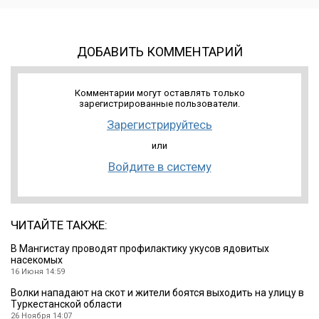
ДОБАВИТЬ КОММЕНТАРИЙ
Комментарии могут оставлять только
зарегистрированные пользователи.
Зарегистрируйтесь
или
Войдите в систему
ЧИТАЙТЕ ТАКЖЕ:
В Мангистау проводят профилактику укусов ядовитых
насекомых
16 Июня 14:59
Волки нападают на скот и жители боятся выходить на улицу в
Туркестанской области
26 Ноября 14:07