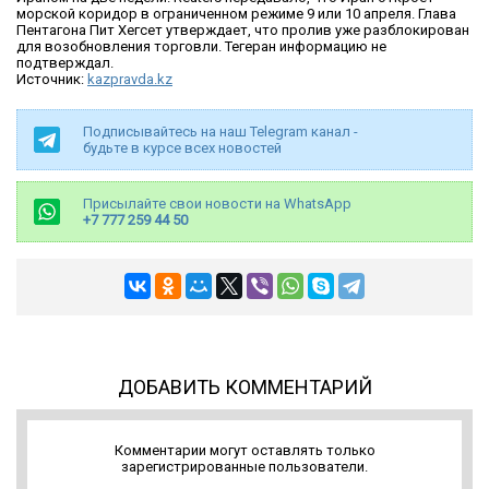
морской коридор в ограниченном режиме 9 или 10 апреля. Глава
Пентагона Пит Хегсет утверждает, что пролив уже разблокирован
для возобновления торговли. Тегеран информацию не
подтверждал.
Источник:
kazpravda.kz
Подписывайтесь на наш Telegram канал -
будьте в курсе всех новостей
Присылайте свои новости на WhatsApp
+7 777 259 44 50
ДОБАВИТЬ КОММЕНТАРИЙ
Комментарии могут оставлять только
зарегистрированные пользователи.