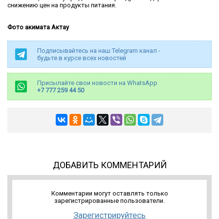
снижению цен на продукты питания.
Фото акимата Актау
Подписывайтесь на наш Telegram канал -
будьте в курсе всех новостей
Присылайте свои новости на WhatsApp
+7 777 259 44 50
ДОБАВИТЬ КОММЕНТАРИЙ
Комментарии могут оставлять только
зарегистрированные пользователи.
Зарегистрируйтесь