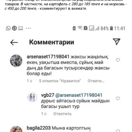
товаров. В частности, на картофель с 280 до 185 тенге и на морковь -
с 450 до 200 тенге,
- комментируют в акимате.