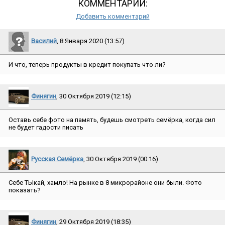
КОММЕНТАРИИ:
Добавить комментарий
Василий
, 8 Января 2020 (13:57)
И что, теперь продукты в кредит покупать что ли?
Финягин
, 30 Октября 2019 (12:15)
Оставь себе фото на память, будешь смотреть семёрка, когда сил
не будет гадости писать
Русская Семёрка
, 30 Октября 2019 (00:16)
Себе ТЫкай, хамло! На рынке в 8 микрорайоне они были. Фото
показать?
Финягин
, 29 Октября 2019 (18:35)