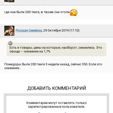
где они были 200 тенге, в твоем сне чтоли
Русская Семёрка
, 29 Октября 2019 (17:10)
Есть и товары, цены на которые, наоборот, снизились. Это
овощи – снижение на 1,7%
Помидоры были 200 тенге 3 недели назад, сейчас 350. Если это
снижение...
ДОБАВИТЬ КОММЕНТАРИЙ
Комментарии могут оставлять только
зарегистрированные пользователи.