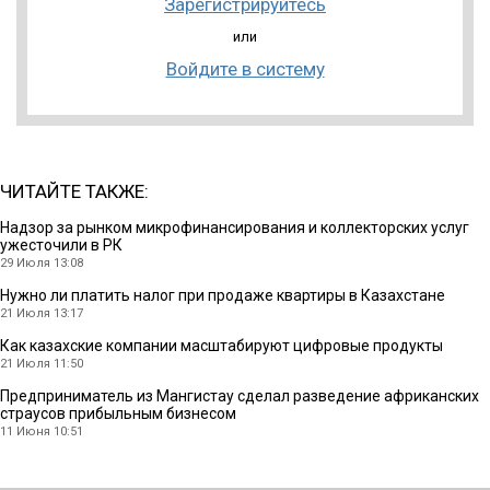
Зарегистрируйтесь
или
Войдите в систему
ЧИТАЙТЕ ТАКЖЕ:
Надзор за рынком микрофинансирования и коллекторских услуг
ужесточили в РК
29 Июля 13:08
Нужно ли платить налог при продаже квартиры в Казахстане
21 Июля 13:17
Как казахские компании масштабируют цифровые продукты
21 Июля 11:50
Предприниматель из Мангистау сделал разведение африканских
страусов прибыльным бизнесом
11 Июня 10:51