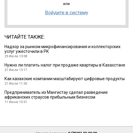
или
Войдите в систему
ЧИТАЙТЕ ТАКЖЕ:
Надзор за рынком микрофинансирования и коллекторских
услуг ужесточили в РК
29 Июля 13:08
Нужно ли платить налог при продаже квартиры в Казахстане
21 Июля 13:17
Как казахские компании масштабируют цифровые продукты
21 Июля 11:50
Предприниматель из Мангистау сделал разведение
африканских страусов прибыльным бизнесом
11 Июня 10:51