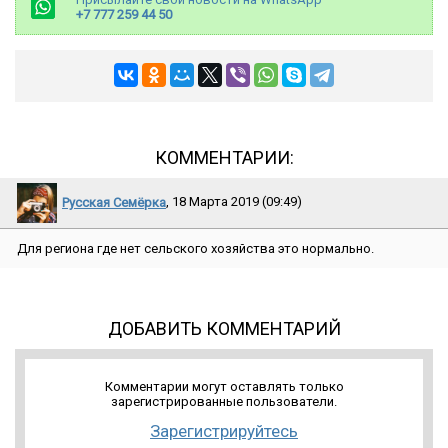
+7 777 259 44 50
КОММЕНТАРИИ:
Русская Семёрка
, 18 Марта 2019 (09:49)
Для региона где нет сельского хозяйства это нормально.
ДОБАВИТЬ КОММЕНТАРИЙ
Комментарии могут оставлять только
зарегистрированные пользователи.
Зарегистрируйтесь