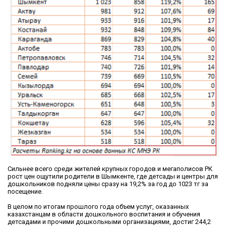
Сильнее всего среди жителей крупных городов и мегаполисов РК
рост цен ощутили родители в Шымкенте, где детсады и центры для
дошкольников подняли цены сразу на 19,2% за год до 1023 тг за
посещение.
В целом по итогам прошлого года объем услуг, оказанных
казахстанцам в области дошкольного воспитания и обучения
детсадами и прочими дошкольными организациями, достиг 244,2