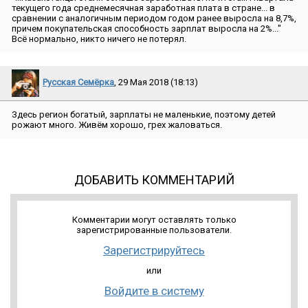
текущего года среднемесячная заработная плата в стране... в
сравнении с аналогичным периодом годом ранее выросла на 8,7%,
причем покупательская способность зарплат выросла на 2%...″
Всё нормально, никто ничего не потерял.
Русская Семёрка
, 29 Мая 2018 (18:13)
Здесь регион богатый, зарплаты не маленькие, поэтому детей
рожают много. Живём хорошо, грех жаловаться.
ДОБАВИТЬ КОММЕНТАРИЙ
Комментарии могут оставлять только
зарегистрированные пользователи.
Зарегистрируйтесь
или
Войдите в систему