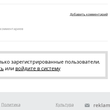
Добавить комментарий
 комментариев
лько зарегистрированные пользователи.
сь
или
войдите в систему
Политика
Культура
reklam