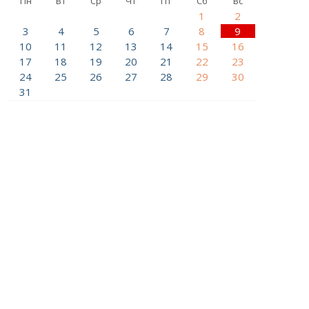
Пн
Вт
Ср
Чт
Пт
Сб
Вс
1
2
3
4
5
6
7
8
9
10
11
12
13
14
15
16
17
18
19
20
21
22
23
24
25
26
27
28
29
30
31