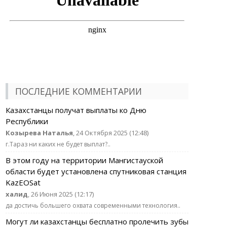
ПОСЛЕДНИЕ КОММЕНТАРИИ
Казахстанцы получат выплаты ко Дню
Республики
Козырева Наталья
, 24 Октября 2025 (12:48)
г.Тараз ни каких не будет выплат?..
В этом году на территории Мангистауской
области будет установлена спутниковая станция
KazEOSat
халид
, 26 Июня 2025 (12:17)
да достичь большего охвата современными технология..
Могут ли казахстанцы бесплатно пролечить зубы