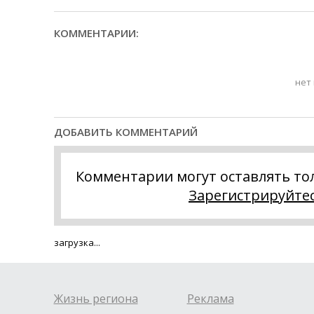
КОММЕНТАРИИ:
нет
ДОБАВИТЬ КОММЕНТАРИЙ
Комментарии могут оставлять то
Зарегистрируйте
загрузка...
Жизнь региона
Реклама