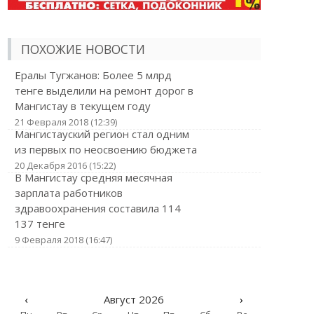
ПОХОЖИЕ НОВОСТИ
Ералы Тугжанов: Более 5 млрд
тенге выделили на ремонт дорог в
Мангистау в текущем году
21 Февраля 2018 (12:39)
Мангистауский регион стал одним
из первых по неосвоению бюджета
20 Декабря 2016 (15:22)
В Мангистау средняя месячная
зарплата работников
здравоохранения составила 114
137 тенге
9 Февраля 2018 (16:47)
‹
Август 2026
›