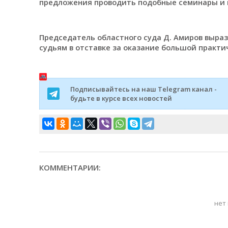
предложения проводить подобные семинары и 
Председатель областного суда Д. Амиров выра
судьям в отставке за оказание большой практ
Подписывайтесь на наш Telegram канал -
будьте в курсе всех новостей
КОММЕНТАРИИ:
нет