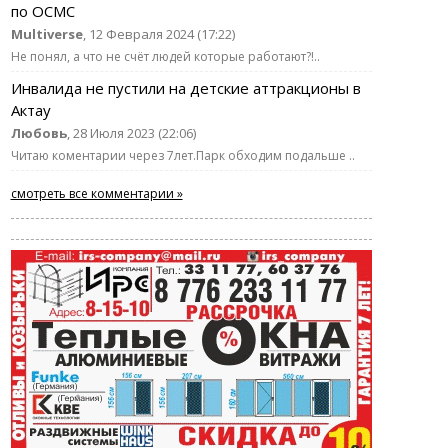
по ОСМС
Multiverse
, 12 Февраля 2024 (17:22)
Не понял, а что не счёт людей которые работают?!..
Инвалида не пустили на детские аттракционы в
Актау
Любовь
, 28 Июля 2023 (22:06)
Читаю коментарии через 7лет.Парк обходим подальше ..
смотреть все комментарии »