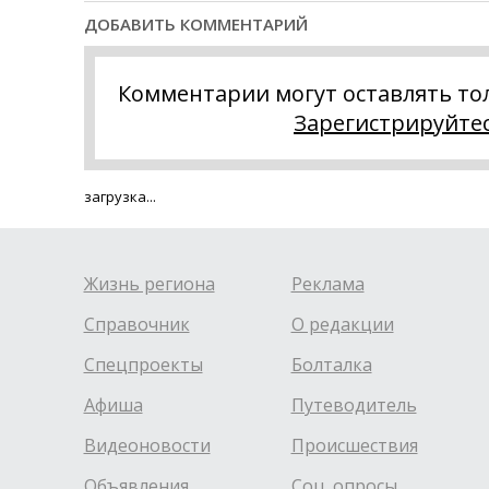
ДОБАВИТЬ КОММЕНТАРИЙ
Комментарии могут оставлять то
Зарегистрируйте
загрузка...
Жизнь региона
Реклама
Справочник
О редакции
Спецпроекты
Болталка
Афиша
Путеводитель
Видеоновости
Происшествия
Объявления
Соц. опросы