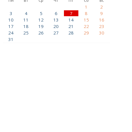
Пн
Вт
Ср
Чт
Пт
Сб
Вс
1
2
3
4
5
6
7
8
9
10
11
12
13
14
15
16
17
18
19
20
21
22
23
24
25
26
27
28
29
30
31