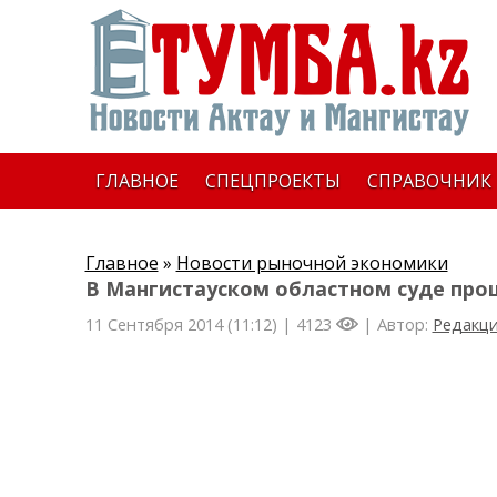
ГЛАВНОЕ
СПЕЦПРОЕКТЫ
СПРАВОЧНИК
Главное
»
Новости рыночной экономики
В Мангистауском областном суде про
11 Сентября 2014 (11:12) |
4123
| Автор:
Редакц