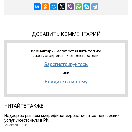
ДОБАВИТЬ КОММЕНТАРИЙ
Комментарии могут оставлять только
зарегистрированные пользователи.
Зарегистрируйтесь
или
Войдите в систему
ЧИТАЙТЕ ТАКЖЕ:
Надзор за рынком микрофинансирования и коллекторских
услуг ужесточили в РК
29 Июля 13:08