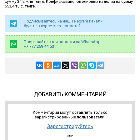
сумму 34,2 млн тенге. Конфисковано ювелирных изделий на сумму
653,4 тыс. тенге.
Подписывайтесь на наш Telegram канал -
будьте в курсе всех новостей
Присылайте свои новости на WhatsApp
+7 777 259 44 50
ДОБАВИТЬ КОММЕНТАРИЙ
Комментарии могут оставлять только
зарегистрированные пользователи.
Зарегистрируйтесь
или