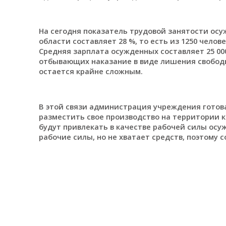
На сегодня показатель трудовой занятости ос
области составляет 28 %, то есть из 1250 челов
Средняя зарплата осужденных составляет 25 000
отбывающих наказание в виде лишения свободы,
остается крайне сложным.
В этой связи администрация учреждения готова
разместить свое производство на территории 
будут привлекать в качестве рабочей силы осу
рабочие силы, но не хватает средств, поэтому