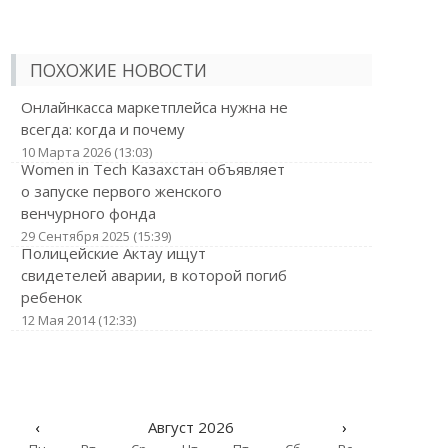
ПОХОЖИЕ НОВОСТИ
Онлайнкасса маркетплейса нужна не
всегда: когда и почему
10 Марта 2026 (13:03)
Women in Tech Казахстан объявляет
о запуске первого женского
венчурного фонда
29 Сентября 2025 (15:39)
Полицейские Актау ищут
свидетелей аварии, в которой погиб
ребенок
12 Мая 2014 (12:33)
‹
Август 2026
›