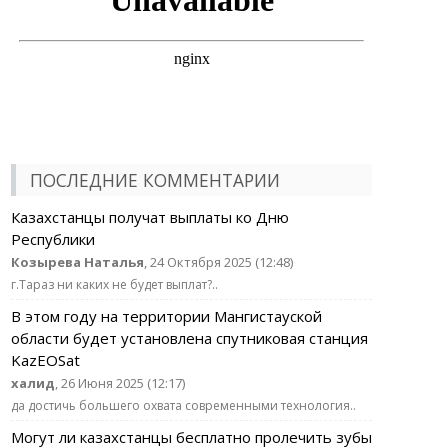
ПОСЛЕДНИЕ КОММЕНТАРИИ
Казахстанцы получат выплаты ко Дню
Республики
Козырева Наталья
, 24 Октября 2025 (12:48)
г.Тараз ни каких не будет выплат?..
В этом году на территории Мангистауской
области будет установлена спутниковая станция
KazEOSat
халид
, 26 Июня 2025 (12:17)
да достичь большего охвата современными технология..
Могут ли казахстанцы бесплатно пролечить зубы