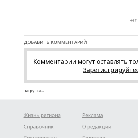
нет
ДОБАВИТЬ КОММЕНТАРИЙ
Комментарии могут оставлять то
Зарегистрируйте
загрузка...
Жизнь региона
Реклама
Справочник
О редакции
Спецпроекты
Болталка