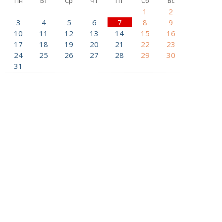
Пн
Вт
Ср
Чт
Пт
Сб
Вс
1
2
3
4
5
6
7
8
9
10
11
12
13
14
15
16
17
18
19
20
21
22
23
24
25
26
27
28
29
30
31