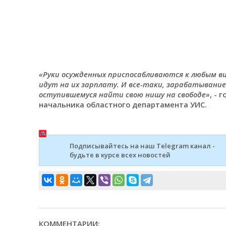
«Руки осужденных приспосабливаются к любым в
идут на их зарплату. И все-таки, зарабатывание 
оступившемуся найти свою нишу на свободе»
, -
начальника областного департамента УИС.
Подписывайтесь на наш Telegram канал -
будьте в курсе всех новостей
КОММЕНТАРИИ: