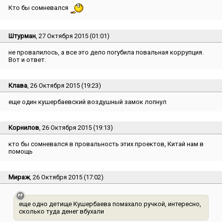
Кто бы сомневался
Штурман
, 27 Октября 2015 (01:01)
не провалилось, а все это дело погубила повальная коррупция.
Вот и ответ.
Клава
, 26 Октября 2015 (19:23)
еще один кушербаевский воздушный замок лопнул
Корнилов
, 26 Октября 2015 (19:13)
кто бы сомневался в провальность этих проектов, Китай нам в
помощь
Мираж
, 26 Октября 2015 (17:02)
еще одно детище Кушербаева помахало ручкой, интересно,
сколько туда денег вбухали