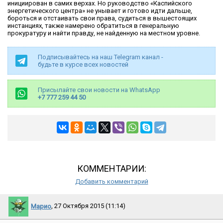
инициирован в самих верхах. Но руководство «Каспийского
энергетического центра» не унывает и готово идти дальше,
бороться и отстаивать свои права, судиться в вышестоящих
инстанциях, также намерено обратиться в генеральную
прокуратуру и найти правду, не найденную на местном уровне.
Подписывайтесь на наш Telegram канал -
будьте в курсе всех новостей
Присылайте свои новости на WhatsApp
+7 777 259 44 50
КОММЕНТАРИИ:
Добавить комментарий
Марио
, 27 Октября 2015 (11:14)