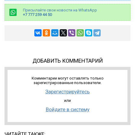
Присылайте свои новости на WhatsApp
+7 777 259 44 50
ДОБАВИТЬ КОММЕНТАРИЙ
Комментарии могут оставлять только
зарегистрированные пользователи.
Зарегистрируйтесь
или
Войдите в систему
ЧИТАЙТЕ ТАКЖЕ: