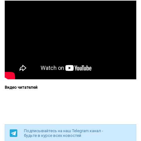
Видео читателей
Подписывайтесь на наш Telegram канал -
будьте в курсе всех новостей