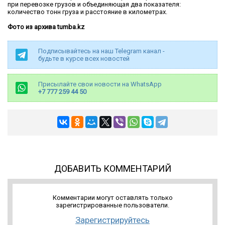
при перевозке грузов и объединяющая два показателя:
количество тонн груза и расстояние в километрах.
Фото из архива tumba.kz
Подписывайтесь на наш Telegram канал -
будьте в курсе всех новостей
Присылайте свои новости на WhatsApp
+7 777 259 44 50
ДОБАВИТЬ КОММЕНТАРИЙ
Комментарии могут оставлять только
зарегистрированные пользователи.
Зарегистрируйтесь