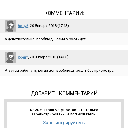
КОММЕНТАРИИ:
Волуй
, 20 Января 2018 (17:13)
а действительно, верблюды сами в руки идут
Ксент
, 20 Января 2018 (14:55)
А зачем работать, когда вон верблюды ходят без присмотра
ДОБАВИТЬ КОММЕНТАРИЙ
Комментарии могут оставлять только
зарегистрированные пользователи.
Зарегистрируйтесь