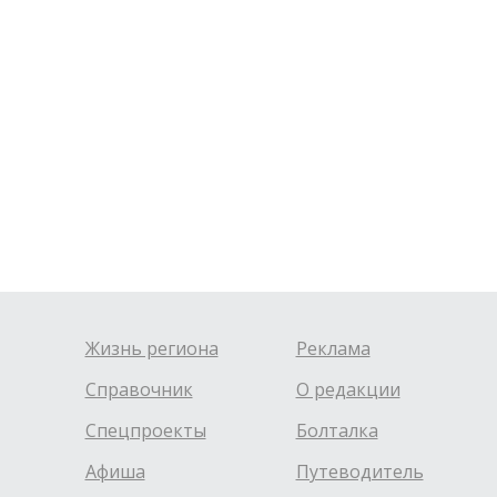
Жизнь региона
Реклама
Справочник
О редакции
Спецпроекты
Болталка
Афиша
Путеводитель