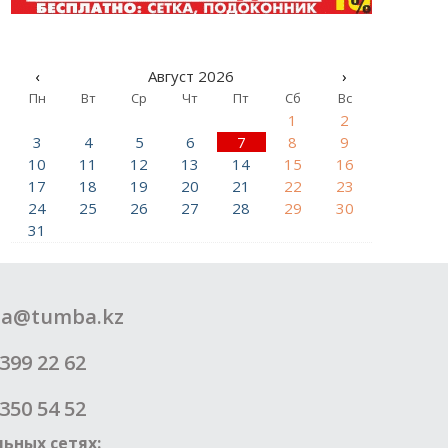
‹
Август 2026
›
Пн
Вт
Ср
Чт
Пт
Сб
Вс
1
2
3
4
5
6
7
8
9
10
11
12
13
14
15
16
17
18
19
20
21
22
23
24
25
26
27
28
29
30
31
a@tumba.kz
399 22 62
350 54 52
ьных сетях: