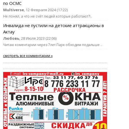
по ОСМС
Multiverse
, 12 Февраля 2024 (17:22)
Не понял, а что не счёт людей которые работают?!..
Инвалида не пустили на детские аттракционы в
Актау
Любовь
, 28 Июля 2023 (22:06)
Читаю коментарии через 7лет.Парк обходим подальше ..
смотреть все комментарии »