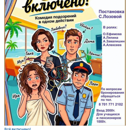
Всё включено!