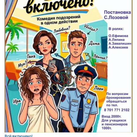
Всё включено!