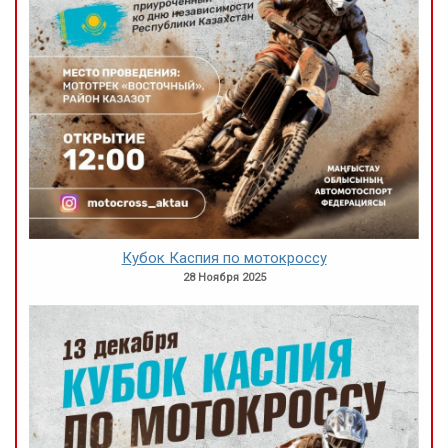
Кубок Каспия по мотокроссу
28 Ноября 2025