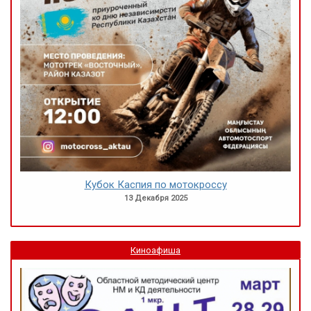
Кубок Каспия по мотокроссу
13 Декабря 2025
Киноафиша