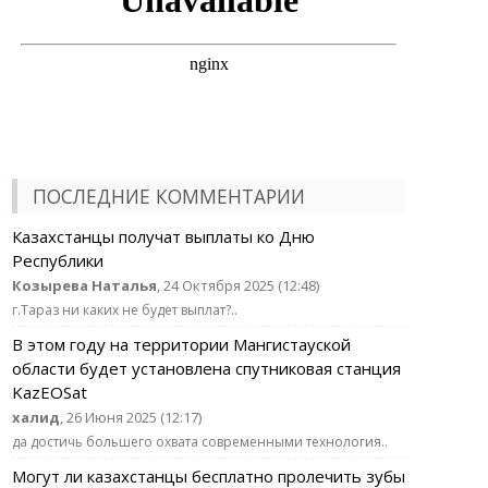
ПОСЛЕДНИЕ КОММЕНТАРИИ
Казахстанцы получат выплаты ко Дню
Республики
Козырева Наталья
, 24 Октября 2025 (12:48)
г.Тараз ни каких не будет выплат?..
В этом году на территории Мангистауской
области будет установлена спутниковая станция
KazEOSat
халид
, 26 Июня 2025 (12:17)
да достичь большего охвата современными технология..
Могут ли казахстанцы бесплатно пролечить зубы