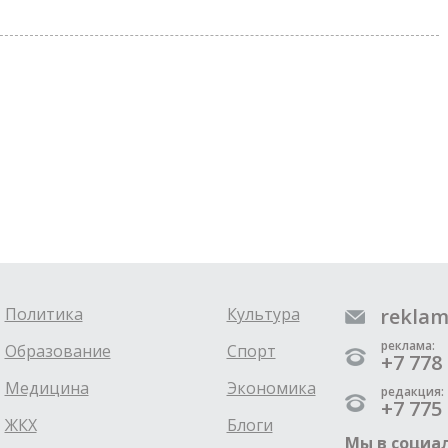
Политика
Культура
reklam
реклама:
Образование
Спорт
+7 778 
Медицина
Экономика
редакция:
+7 775 
ЖКХ
Блоги
Мы в социал