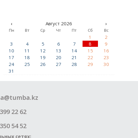
‹
Август 2026
›
Пн
Вт
Ср
Чт
Пт
Сб
Вс
1
2
3
4
5
6
7
8
9
10
11
12
13
14
15
16
17
18
19
20
21
22
23
24
25
26
27
28
29
30
31
a@tumba.kz
399 22 62
350 54 52
ьных сетях: