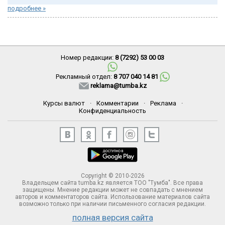
подробнее »
Номер редакции:
8 (7292) 53 00 03
Рекламный отдел:
8 707 040 14 81
reklama@tumba.kz
Курсы валют
·
Комментарии
·
Реклама
·
Конфиденциальность
Copyright © 2010-2026
Владельцем сайта tumba.kz является ТОО "Тумба". Все права
защищены. Мнение редакции может не совпадать с мнением
авторов и комментаторов сайта. Использование материалов сайта
возможно только при наличии письменного согласия редакции.
полная версия сайта