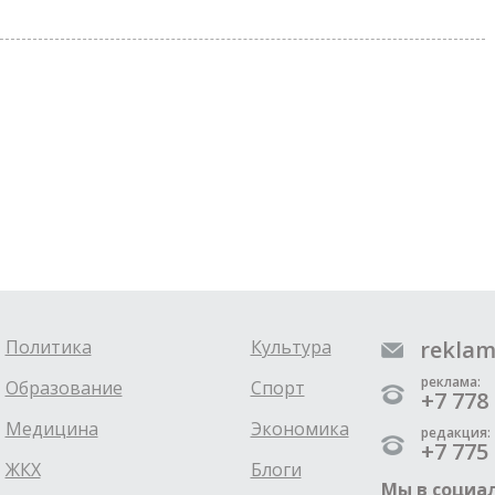
Политика
Культура
reklam
реклама:
Образование
Спорт
+7 778 
Медицина
Экономика
редакция:
+7 775 
ЖКХ
Блоги
Мы в социал