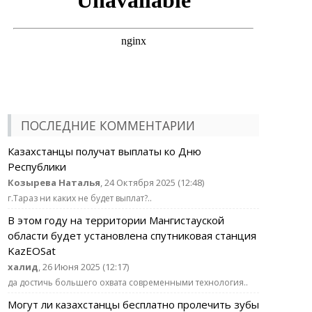
ПОСЛЕДНИЕ КОММЕНТАРИИ
Казахстанцы получат выплаты ко Дню
Республики
Козырева Наталья
, 24 Октября 2025 (12:48)
г.Тараз ни каких не будет выплат?..
В этом году на территории Мангистауской
области будет установлена спутниковая станция
KazEOSat
халид
, 26 Июня 2025 (12:17)
да достичь большего охвата современными технология..
Могут ли казахстанцы бесплатно пролечить зубы