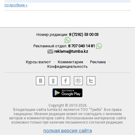
подробнее »
Номер редакции:
8 (7292) 53 00 03
Рекламный отдел:
8 707 040 14 81
reklama@tumba.kz
Курсы валют
·
Комментарии
·
Реклама
·
Конфиденциальность
Copyright © 2010-2026
Владельцем сайта tumba.kz является ТОО "Тумба". Все права
защищены. Мнение редакции может не совпадать с мнением
авторов и комментаторов сайта. Использование материалов сайта
возможно только при наличии письменного согласия редакции.
полная версия сайта