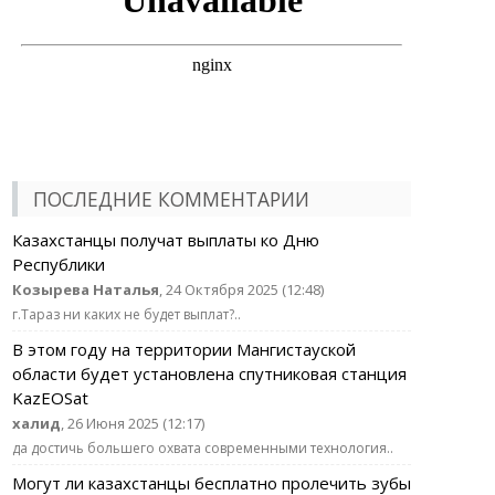
ПОСЛЕДНИЕ КОММЕНТАРИИ
Казахстанцы получат выплаты ко Дню
Республики
Козырева Наталья
, 24 Октября 2025 (12:48)
г.Тараз ни каких не будет выплат?..
В этом году на территории Мангистауской
области будет установлена спутниковая станция
KazEOSat
халид
, 26 Июня 2025 (12:17)
да достичь большего охвата современными технология..
Могут ли казахстанцы бесплатно пролечить зубы