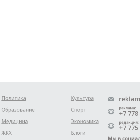
Политика
Культура
reklam
реклама:
Образование
Спорт
+7 778 
Медицина
Экономика
редакция:
+7 775 
ЖКХ
Блоги
Мы в социал