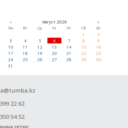
‹
Август 2026
›
Пн
Вт
Ср
Чт
Пт
Сб
Вс
1
2
3
4
5
6
7
8
9
10
11
12
13
14
15
16
17
18
19
20
21
22
23
24
25
26
27
28
29
30
31
a@tumba.kz
399 22 62
350 54 52
ьных сетях: