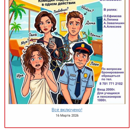
Всё включено!
16 Марта 2026