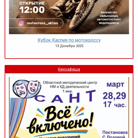
Кубок Каспия по мотокроссу
13 Декабря 2025
Киноафиша