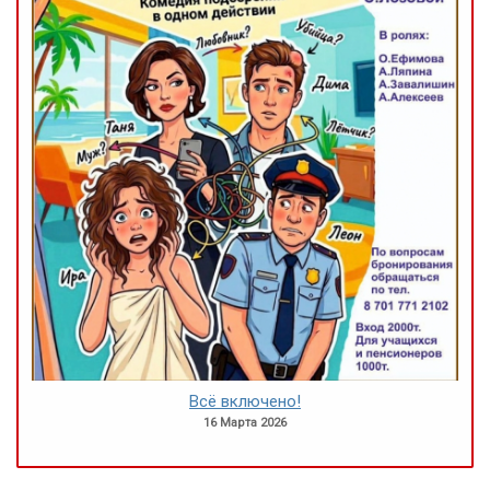
Всё включено!
16 Марта 2026