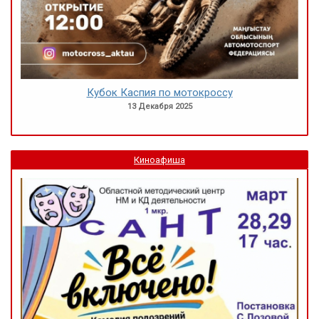
Кубок Каспия по мотокроссу
13 Декабря 2025
Киноафиша