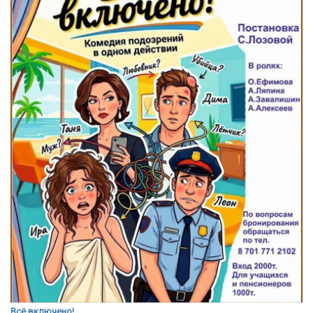
Всё включено!