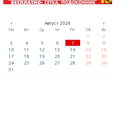
‹
Август 2026
›
Пн
Вт
Ср
Чт
Пт
Сб
Вс
1
2
3
4
5
6
7
8
9
10
11
12
13
14
15
16
17
18
19
20
21
22
23
24
25
26
27
28
29
30
31