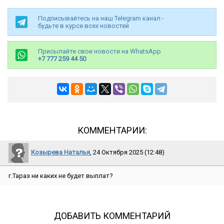
Подписывайтесь на наш Telegram канал -
будьте в курсе всех новостей
Присылайте свои новости на WhatsApp
+7 777 259 44 50
КОММЕНТАРИИ:
Козырева Наталья
, 24 Октября 2025 (12:48)
г.Тараз ни каких не будет выплат?
ДОБАВИТЬ КОММЕНТАРИЙ