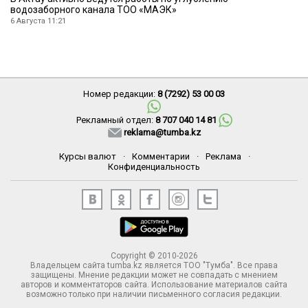
водозаборного канала ТОО «МАЭК»
6 Августа 11:21
Номер редакции:
8 (7292) 53 00 03
Рекламный отдел:
8 707 040 14 81
reklama@tumba.kz
Курсы валют
·
Комментарии
·
Реклама
·
Конфиденциальность
Copyright © 2010-2026
Владельцем сайта tumba.kz является ТОО "Тумба". Все права
защищены. Мнение редакции может не совпадать с мнением
авторов и комментаторов сайта. Использование материалов сайта
возможно только при наличии письменного согласия редакции.