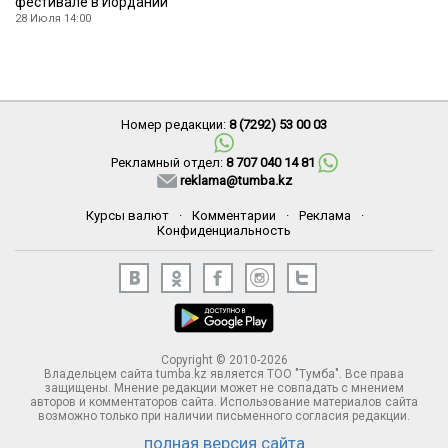
фестивале в Иордании
28 Июля 14:00
Номер редакции:
8 (7292) 53 00 03
Рекламный отдел:
8 707 040 14 81
reklama@tumba.kz
Курсы валют
·
Комментарии
·
Реклама
·
Конфиденциальность
Copyright © 2010-2026
Владельцем сайта tumba.kz является ТОО "Тумба". Все права
защищены. Мнение редакции может не совпадать с мнением
авторов и комментаторов сайта. Использование материалов сайта
возможно только при наличии письменного согласия редакции.
полная версия сайта