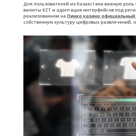
Для пользователей из Казахстана важную роль
валюты KZT и адаптация интерфейсов под реги
реализованном на
Пинко казино официальный
собственную культуру цифровых развлечений, о