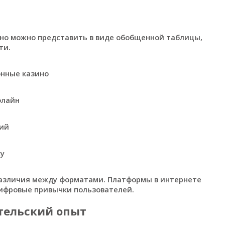
но можно представить в виде обобщенной таблицы,
ти.
нные казино
флайн
ий
у
различия между форматами. Платформы в интернете
ифровые привычки пользователей.
тельский опыт