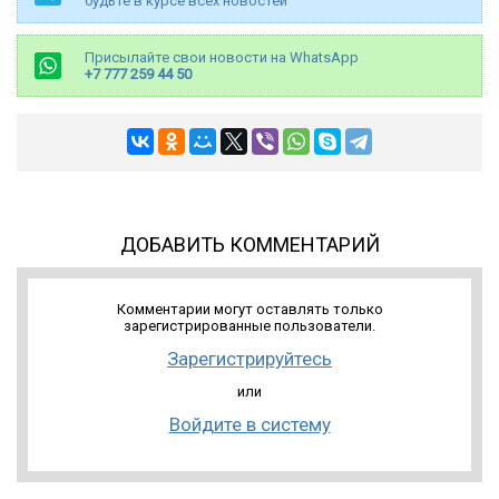
будьте в курсе всех новостей
Присылайте свои новости на WhatsApp
+7 777 259 44 50
ДОБАВИТЬ КОММЕНТАРИЙ
Комментарии могут оставлять только
зарегистрированные пользователи.
Зарегистрируйтесь
или
Войдите в систему