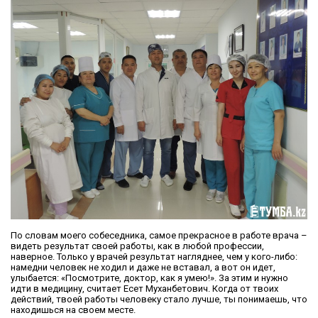
По словам моего собеседника, самое прекрасное в работе врача –
видеть результат своей работы, как в любой профессии,
наверное. Только у врачей результат нагляднее, чем у кого-либо:
намедни человек не ходил и даже не вставал, а вот он идет,
улыбается: «Посмотрите, доктор, как я умею!». За этим и нужно
идти в медицину, считает Есет Муханбетович. Когда от твоих
действий, твоей работы человеку стало лучше, ты понимаешь, что
находишься на своем месте.