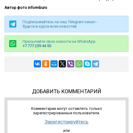
Автор фото informburo
Подписывайтесь на наш Telegram канал -
будьте в курсе всех новостей
Присылайте свои новости на WhatsApp
+7 777 259 44 50
ДОБАВИТЬ КОММЕНТАРИЙ
Комментарии могут оставлять только
зарегистрированные пользователи.
Зарегистрируйтесь
или