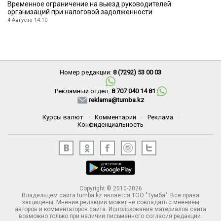
Временное ограничение на выезд руководителей
организаций при налоговой задолженности
4 Августа 14:10
Номер редакции:
8 (7292) 53 00 03
Рекламный отдел:
8 707 040 14 81
reklama@tumba.kz
Курсы валют
·
Комментарии
·
Реклама
·
Конфиденциальность
Copyright © 2010-2026
Владельцем сайта tumba.kz является ТОО "Тумба". Все права
защищены. Мнение редакции может не совпадать с мнением
авторов и комментаторов сайта. Использование материалов сайта
возможно только при наличии письменного согласия редакции.