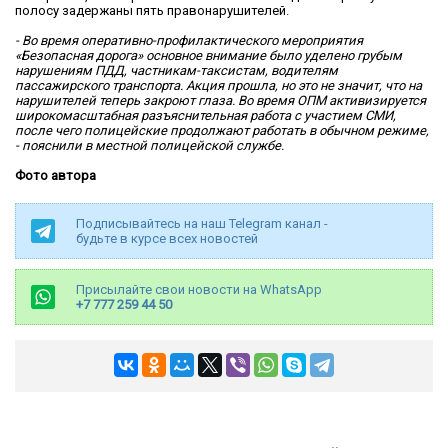
полосу задержаны пять правонарушителей.
- Во время оперативно-профилактического мероприятия
«Безопасная дорога» основное внимание было уделено грубым
нарушениям ПДД, частникам-таксистам, водителям
пассажирского транспорта. Акция прошла, но это не значит, что на
нарушителей теперь закроют глаза. Во время ОПМ активизируется
широкомасштабная разъяснительная работа с участием СМИ,
после чего полицейские продолжают работать в обычном режиме,
- пояснили в местной полицейской службе.
Фото автора
Подписывайтесь на наш Telegram канал -
будьте в курсе всех новостей
Присылайте свои новости на WhatsApp
+7 777 259 44 50