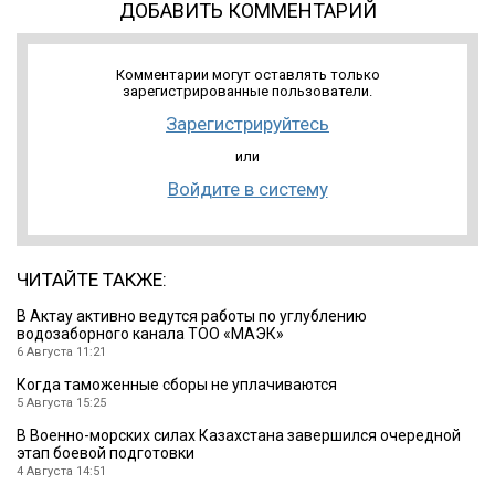
ДОБАВИТЬ КОММЕНТАРИЙ
Комментарии могут оставлять только
зарегистрированные пользователи.
Зарегистрируйтесь
или
Войдите в систему
ЧИТАЙТЕ ТАКЖЕ:
В Актау активно ведутся работы по углублению
водозаборного канала ТОО «МАЭК»
6 Августа 11:21
Когда таможенные сборы не уплачиваются
5 Августа 15:25
В Военно-морских силах Казахстана завершился очередной
этап боевой подготовки
4 Августа 14:51